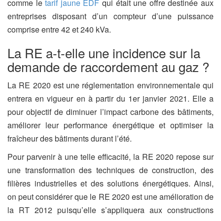
comme le
tarif jaune EDF
qui était une offre destinée aux
entreprises disposant d’un compteur d’une puissance
comprise entre 42 et 240 kVa.
La RE a-t-elle une incidence sur la
demande de raccordement au gaz ?
La RE 2020 est une réglementation environnementale qui
entrera en vigueur en à partir du 1er janvier 2021. Elle a
pour objectif de diminuer l’impact carbone des bâtiments,
améliorer leur performance énergétique et optimiser la
fraîcheur des bâtiments durant l’été.
Pour parvenir à une telle efficacité, la RE 2020 repose sur
une transformation des techniques de construction, des
filières industrielles et des solutions énergétiques. Ainsi,
on peut considérer que le RE 2020 est une amélioration de
la RT 2012 puisqu’elle s’appliquera aux constructions