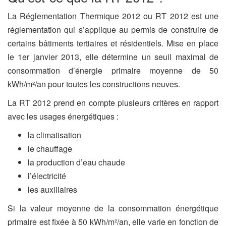
La Réglementation Thermique 2012 ou RT 2012 est une
réglementation qui s’applique au permis de construire de
certains bâtiments tertiaires et résidentiels. Mise en place
le 1er janvier 2013, elle détermine un seuil maximal de
consommation d’énergie primaire moyenne de 50
kWh/m²/an pour toutes les constructions neuves.
La RT 2012 prend en compte plusieurs critères en rapport
avec les usages énergétiques :
la climatisation
le chauffage
la production d’eau chaude
l’électricité
les auxiliaires
Si la valeur moyenne de la consommation énergétique
primaire est fixée à 50 kWh/m²/an, elle varie en fonction de