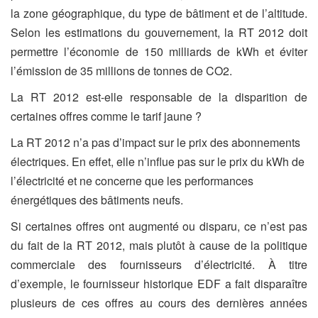
la zone géographique, du type de bâtiment et de l’altitude.
Selon les estimations du gouvernement, la RT 2012 doit
permettre l’économie de 150 milliards de kWh et éviter
l’émission de 35 millions de tonnes de CO2.
La RT 2012 est-elle responsable de la disparition de
certaines offres comme le tarif jaune ?
La RT 2012 n’a pas d’impact sur le prix des abonnements
électriques. En effet, elle n’influe pas sur le prix du kWh de
l’électricité et ne concerne que les performances
énergétiques des bâtiments neufs.
Si certaines offres ont augmenté ou disparu, ce n’est pas
du fait de la RT 2012, mais plutôt à cause de la politique
commerciale des fournisseurs d’électricité. À titre
d’exemple, le fournisseur historique EDF a fait disparaître
plusieurs de ces offres au cours des dernières années