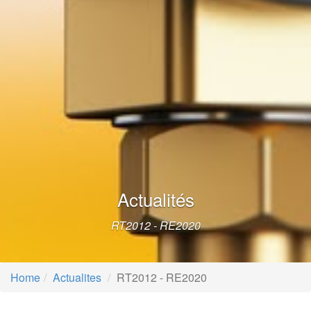
Actualités
RT2012 - RE2020
Home
Actualites
RT2012 - RE2020