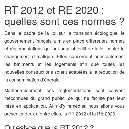
RT 2012 et RE 2020 :
quelles sont ces normes ?
Dans le cadre de la loi sur la transition écologique, le
gouvernement français a mis en place différentes normes
et réglementations qui ont pour objectif de lutter contre le
changement climatique. Elles concernent principalement
les bâtiments et les logements afin que toutes les
nouvelles constructions soient adaptées à la réduction de
la consommation d’énergie.
Malheureusement, ces réglementations sont souvent
méconnues du grand public, ce qui ne facilite pas leur
mise en application. Afin d’y remédier, nous allons vous
présenter deux d’entre elles, la RT 2012 et la RE 2020.
Qu’est-ce que la RT 2012 ?